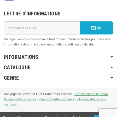
LETTRE D'INFORMATIONS
ok
Vous pouvez vous désinscrire à tout moment. Vous trouverez pour cela nos
informations de contact dans les conditions d'utilisation du site.
INFORMATIONS
CATALOGUE
GENRE
Copyright © Spectrum Films Tout droits réservés -
Coffret cinéma japonais
-
Blu ray coffret collector
-
Film art martiaux chinois
-
Films asiatiques arts
martiaux