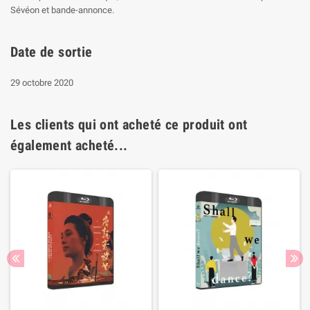
Sévéon et bande-annonce.
Date de sortie
29 octobre 2020
Les clients qui ont acheté ce produit ont
également acheté...