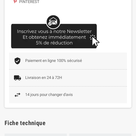
PINTEREST
Paiement en ligne 100% sécurisé
Livraison en 24 à 72H
14 jours pour changer d'avis
Fiche technique