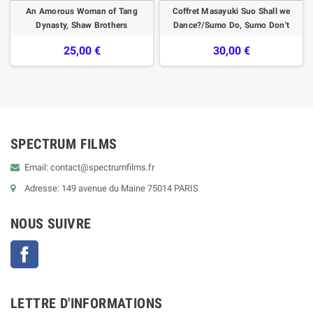
An Amorous Woman of Tang
Coffret Masayuki Suo Shall we
Dynasty, Shaw Brothers
Dance?/Sumo Do, Sumo Don't
25,00 €
30,00 €
SPECTRUM FILMS
Email: contact@spectrumfilms.fr
Adresse: 149 avenue du Maine 75014 PARIS
NOUS SUIVRE
Facebook
LETTRE D'INFORMATIONS