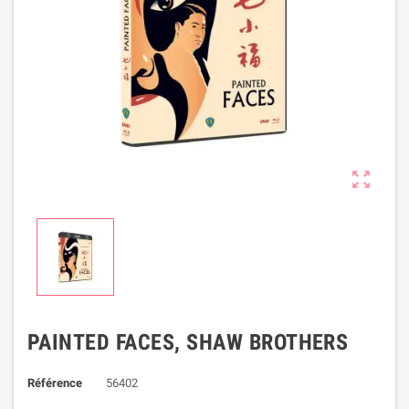

PAINTED FACES, SHAW BROTHERS
Référence
56402