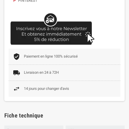
PINTEREST
Paiement en ligne 100% sécurisé
Livraison en 24 à 72H
14 jours pour changer d'avis
Fiche technique