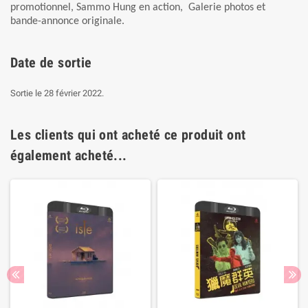
promotionnel, Sammo Hung en action, Galerie photos et
bande-annonce originale.
Date de sortie
Sortie le 28 février 2022.
Les clients qui ont acheté ce produit ont
également acheté...