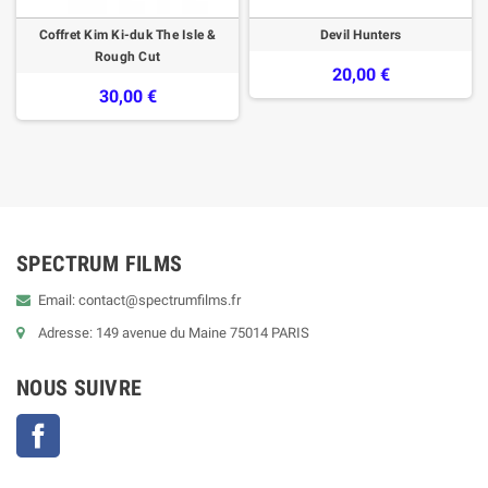
Coffret Kim Ki-duk The Isle &
Devil Hunters
Rough Cut
20,00 €
30,00 €
SPECTRUM FILMS
Email: contact@spectrumfilms.fr
Adresse: 149 avenue du Maine 75014 PARIS
NOUS SUIVRE
Facebook