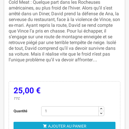
Cold Meat : Quelque part dans les Rocheuses
américaines, au plus froid de l’hiver. Alors qu’il s’est
arrêté dans un Diner, David prend la défense de Ana, la
serveuse du restaurant, face à la violence de Vince, son
ex-mari. Ayant repris la route, David se rend compte
que Vince l’a pris en chasse. Pour lui échapper, il
s’engage sur une route de montagne enneigée et se
retrouve piégé par une terrible tempête de neige. Isolé
de tout, David comprend qu’il va devoir survivre dans
sa voiture. Mais il réalise vite que le froid n’est pas
l’unique problème qu’il va devoir affronter…
25,00 €
TTC
Quantité
AJOUTER AU PANIER
