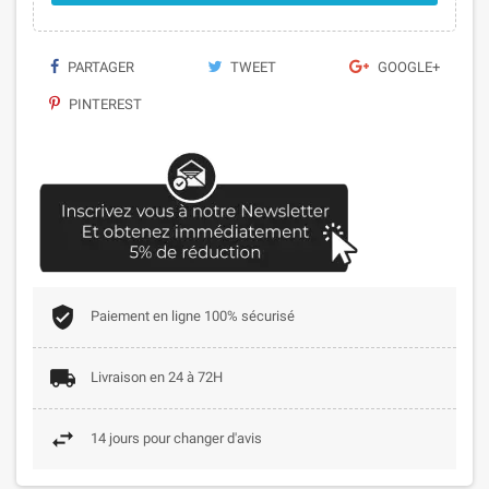
PARTAGER
TWEET
GOOGLE+
PINTEREST
Paiement en ligne 100% sécurisé
Livraison en 24 à 72H
14 jours pour changer d'avis