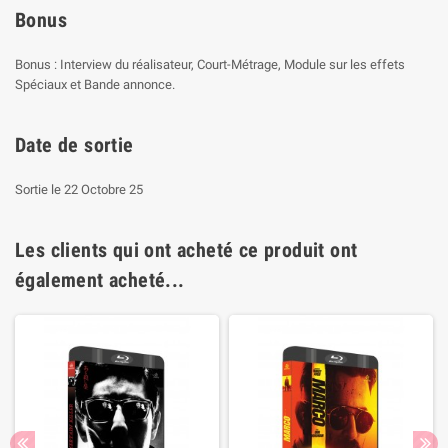
Bonus
Bonus : Interview du réalisateur, Court-Métrage, Module sur les effets
Spéciaux et Bande annonce.
Date de sortie
Sortie le 22 Octobre 25
Les clients qui ont acheté ce produit ont
également acheté...