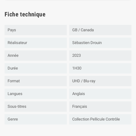
Fiche technique
Pays
GB / Canada
Réalisateur
Sébastien Drouin
Année
2023
Durée
1H30
Format
UHD / Blu-ray
Langues
Anglais
Sous-titres
Français
Genre
Collection Pellicule Contrôle