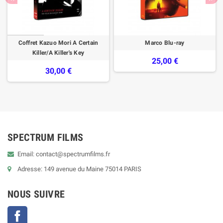
Coffret Kazuo Mori A Certain
Marco Blu-ray
Killer/A Killer's Key
25,00 €
30,00 €
SPECTRUM FILMS
Email: contact@spectrumfilms.fr
Adresse: 149 avenue du Maine 75014 PARIS
NOUS SUIVRE
Facebook