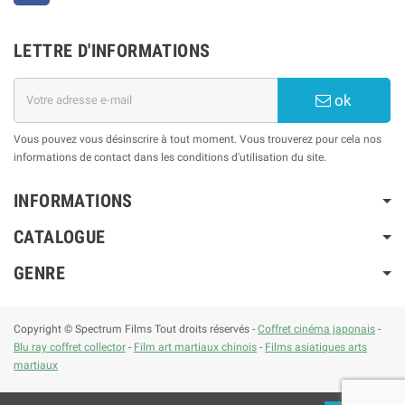
LETTRE D'INFORMATIONS
ok
Vous pouvez vous désinscrire à tout moment. Vous trouverez pour cela nos
informations de contact dans les conditions d'utilisation du site.
INFORMATIONS
CATALOGUE
GENRE
Copyright © Spectrum Films Tout droits réservés -
Coffret cinéma japonais
-
Blu ray coffret collector
-
Film art martiaux chinois
-
Films asiatiques arts
martiaux