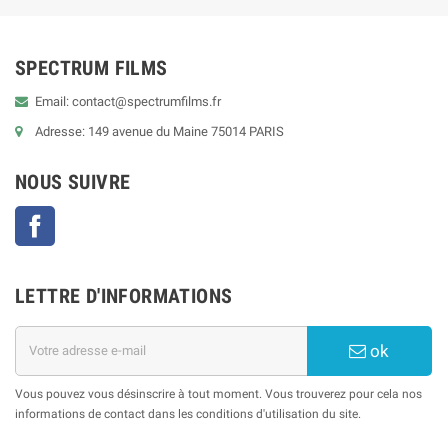
SPECTRUM FILMS
Email: contact@spectrumfilms.fr
Adresse: 149 avenue du Maine 75014 PARIS
NOUS SUIVRE
Facebook
LETTRE D'INFORMATIONS
ok
Vous pouvez vous désinscrire à tout moment. Vous trouverez pour cela nos
informations de contact dans les conditions d'utilisation du site.