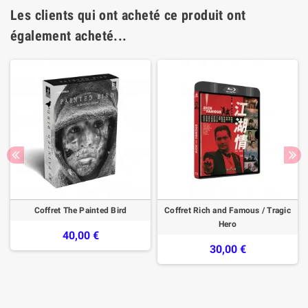
Les clients qui ont acheté ce produit ont
également acheté...
Coffret The Painted Bird
Coffret Rich and Famous / Tragic
Hero
40,00 €
30,00 €